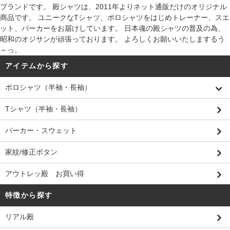
ブランドです。 殿シャツは、2011年よりネット通販だけのオリジナル
商品です。 ユニークなTシャツ、ポロシャツをはじめトレーナー、スエ
ット、パーカーをお届けしています。 日本魂の殿シャツの普及の為、
昭和のオジサンが頑張っております。 よろしくお願いいたしまするう
～っ。
アイテムから探す
ポロシャツ（半袖・長袖）
Tシャツ（半袖・長袖）
パーカー・スウェット
家紋/修正ボタン
アウトレッ殿 お買い得
特徴から探す
リアル殿