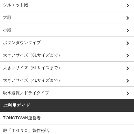
シルエット殿
大殿
小殿
ボタンダウンタイプ
大きいサイズ（6Lサイズまで）
大きいサイズ（5Lサイズまで）
大きいサイズ（4Lサイズまで）
吸水速乾／ドライタイプ
ご利用ガイド
TONOTOWN運営者
殿「ＴＯＮＯ」製作秘話