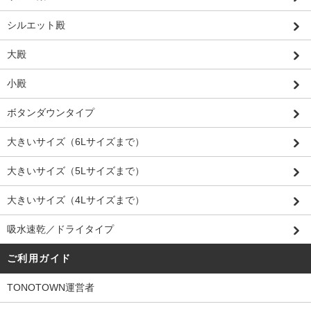
シルエット殿
大殿
小殿
ボタンダウンタイプ
大きいサイズ（6Lサイズまで）
大きいサイズ（5Lサイズまで）
大きいサイズ（4Lサイズまで）
吸水速乾／ドライタイプ
ご利用ガイド
TONOTOWN運営者