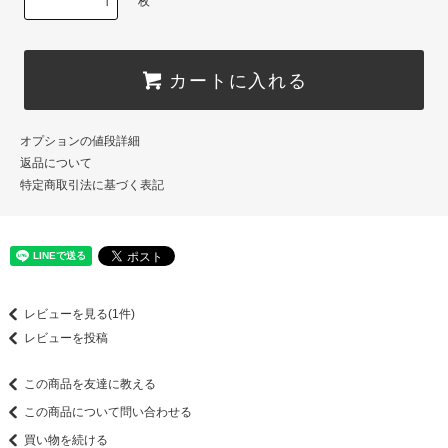
枚
カートに入れる
オプションの値段詳細
返品について
特定商取引法に基づく表記
レビューを見る(1件)
レビューを投稿
この商品を友達に教える
この商品について問い合わせる
買い物を続ける