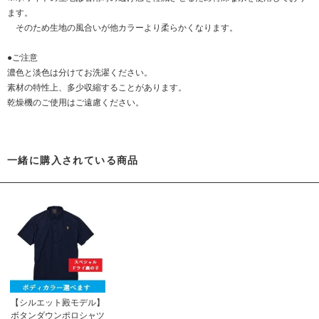
ます。
そのため生地の風合いが他カラーより柔らかくなります。
●ご注意
濃色と淡色は分けてお洗濯ください。
素材の特性上、多少収縮することがあります。
乾燥機のご使用はご遠慮ください。
一緒に購入されている商品
【シルエット殿モデル】
ボタンダウンポロシャツ