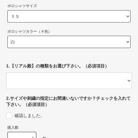
ポロシャツサイズ
ポロシャツカラー（４色）
1.【リアル殿】の種類をお選び下さい。（必須項目）
2.サイズや刺繍の指定にお間違いないですか？チェックを入れて
下さい。（必須項目）
確認しました。
購入数