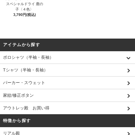
スペシャルドライ 鹿の
子〈４色〉
3,790円(税込)
アイテムから探す
ポロシャツ（半袖・長袖）
Tシャツ（半袖・長袖）
パーカー・スウェット
家紋/修正ボタン
アウトレッ殿 お買い得
特徴から探す
リアル殿