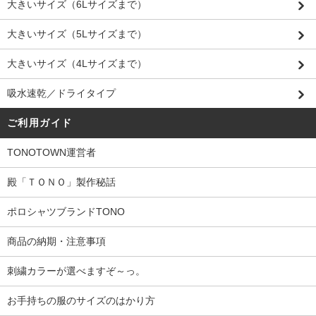
大きいサイズ（6Lサイズまで）
大きいサイズ（5Lサイズまで）
大きいサイズ（4Lサイズまで）
吸水速乾／ドライタイプ
ご利用ガイド
TONOTOWN運営者
殿「ＴＯＮＯ」製作秘話
ポロシャツブランドTONO
商品の納期・注意事項
刺繍カラーが選べますぞ～っ。
お手持ちの服のサイズのはかり方