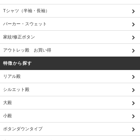
Tシャツ（半袖・長袖）
パーカー・スウェット
家紋/修正ボタン
アウトレッ殿 お買い得
特徴から探す
リアル殿
シルエット殿
大殿
小殿
ボタンダウンタイプ